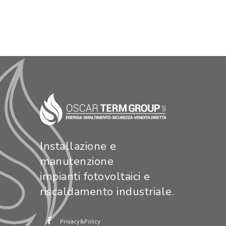
Installazione e
manutenzione
impianti fotovoltaici e
riscaldamento industriale.
Privacy&Policy