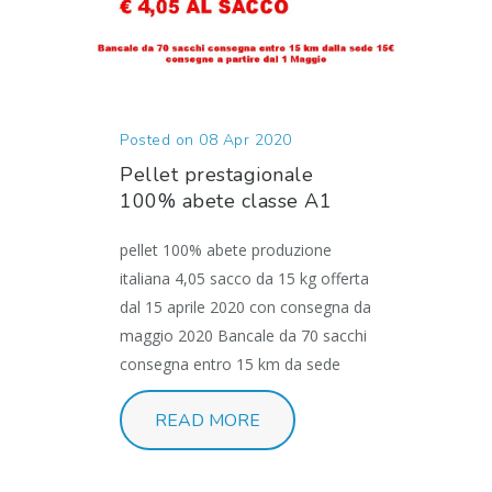
Posted on 08 Apr 2020
Pellet prestagionale
100% abete classe A1
pellet 100% abete produzione
italiana 4,05 sacco da 15 kg offerta
dal 15 aprile 2020 con consegna da
maggio 2020 Bancale da 70 sacchi
consegna entro 15 km da sede
READ MORE