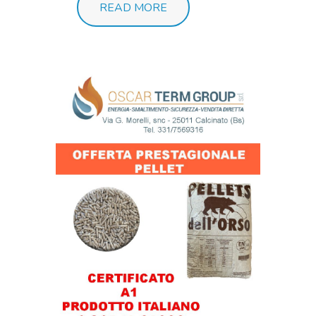
READ MORE