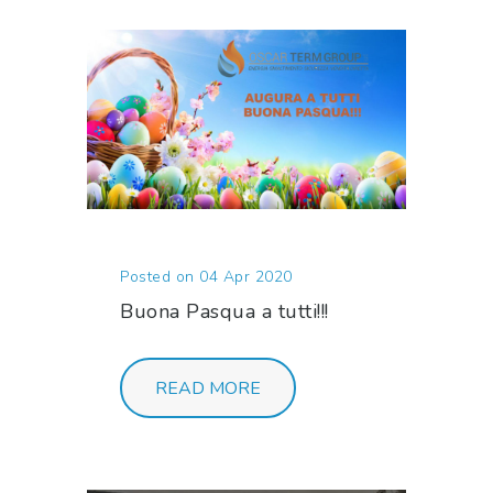
Posted on 04 Apr 2020
Buona Pasqua a tutti!!!
READ MORE