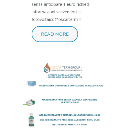
senza anticipare 1 euro richiedi
informazioni scrivendoci a
fotovoltaico@oscarterm.it
READ MORE