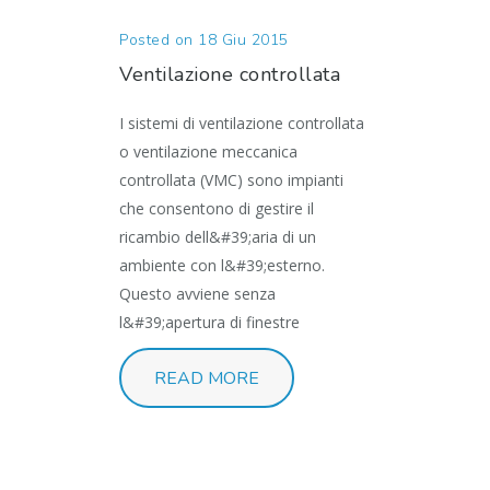
Posted on 18 Giu 2015
Ventilazione controllata
I sistemi di ventilazione controllata
o ventilazione meccanica
controllata (VMC) sono impianti
che consentono di gestire il
ricambio dell&#39;aria di un
ambiente con l&#39;esterno.
Questo avviene senza
l&#39;apertura di finestre
READ MORE