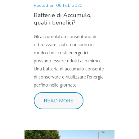
Posted on 05 Feb 2020
Batterie di Accumulo,
quali i benefici?
Gli accumulatori consentono di
ottimizzare l’auto-consumo in
modo che i costi energetici
possano essere ridotti al minimo.
Una batteria di accumulo consente
di conservare e riutilizzare l’energia
perfino nelle giornate
READ MORE