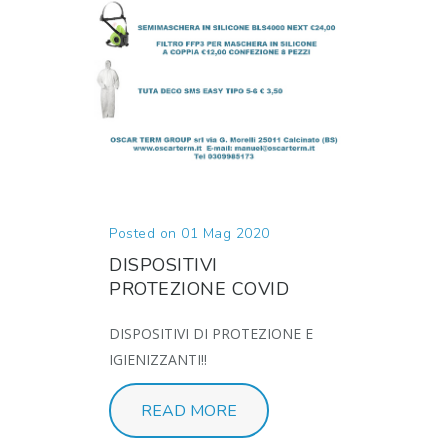
Posted on 01 Mag 2020
DISPOSITIVI
PROTEZIONE COVID
DISPOSITIVI DI PROTEZIONE E
IGIENIZZANTI!!
READ MORE