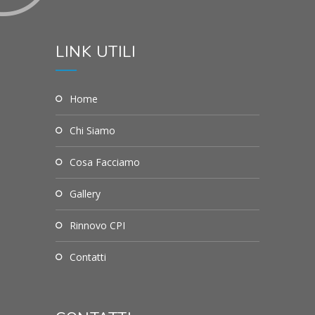
LINK UTILI
Home
Chi Siamo
Cosa Facciamo
Gallery
Rinnovo CPI
Contatti