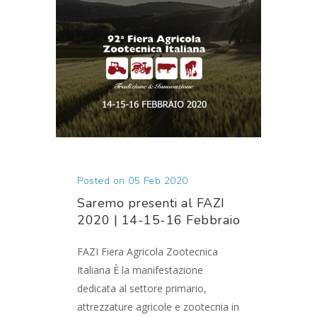
Posted on 05 Feb 2020
Saremo presenti al FAZI
2020 | 14-15-16 Febbraio
FAZI Fiera Agricola Zootecnica
Italiana È la manifestazione
dedicata al settore primario,
attrezzature agricole e zootecnia in