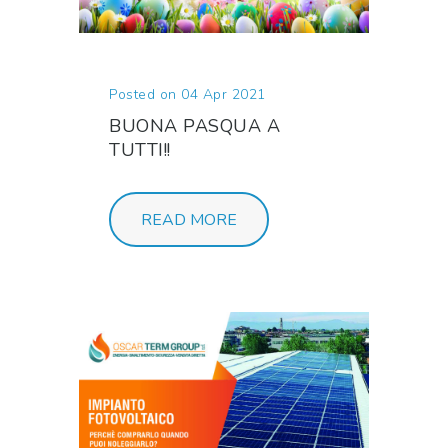
Posted on 04 Apr 2021
BUONA PASQUA A
TUTTI!!
READ MORE