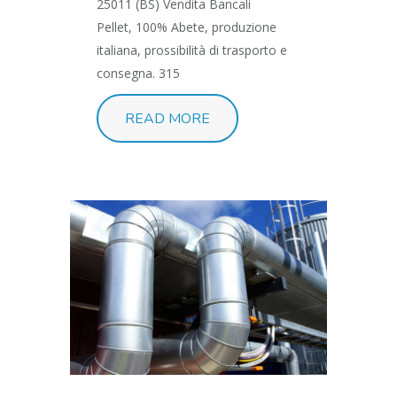
25011 (BS) Vendita Bancali
Pellet, 100% Abete, produzione
italiana, prossibilità di trasporto e
consegna. 315
READ MORE