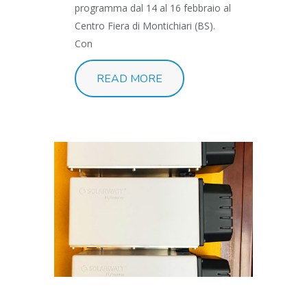
programma dal 14 al 16 febbraio al
Centro Fiera di Montichiari (BS).
Con
READ MORE