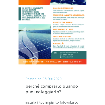
Posted on 08 Dic 2020
perché comprarlo quando
puoi noleggiarlo?
installa il tuo impianto fotovoltaico