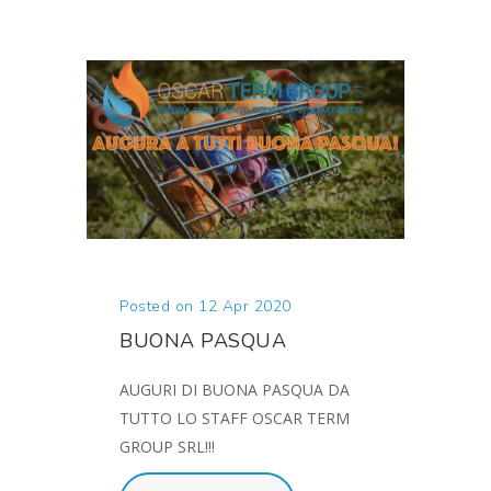
Posted on 12 Apr 2020
BUONA PASQUA
AUGURI DI BUONA PASQUA DA
TUTTO LO STAFF OSCAR TERM
GROUP SRL!!!