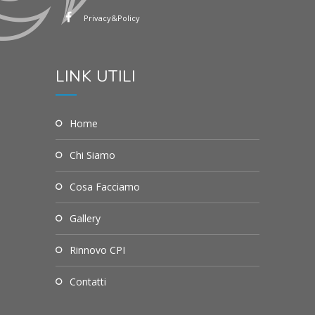
Privacy&Policy
LINK UTILI
Home
Chi Siamo
Cosa Facciamo
Gallery
Rinnovo CPI
Contatti