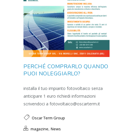
PERCHÉ COMPRARLO QUANDO
PUOI NOLEGGIARLO?
installa il tuo impianto fotovoltaico senza
anticipare 1 euro richiedi informazioni
scrivendoci a fotovoltaico@oscarterm.it
Oscar Term Group
,
magazine
News