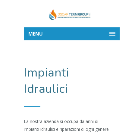
MENU
Impianti
Idraulici
La nostra azienda si occupa da anni di
impianti idraulici e riparazioni di ogni genere