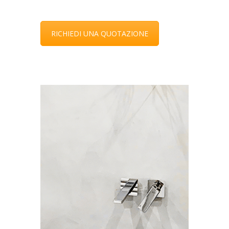
RICHIEDI UNA QUOTAZIONE