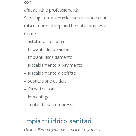
con
affidabilità e professionalità.
Si occupa dalla semplice sostituzione di un
miscelatore ad impianti ben più complessi
Come:
– ristutturazioni bagni
– Impianti idrico sanitari
– Impianti riscaldamento
– Riscaldamento a pavimento
– Riscaldamento a soffitto
– Sostituzione caldaie
– Climatizzatori
– Impianti gas
– impianti aria compressa
Impianti idrico sanitari
click sull’immagine per aprire la gallery