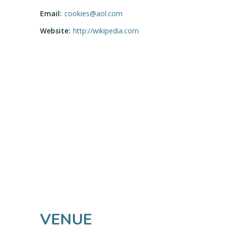
Email:
cookies@aol.com
Website:
http://wikipedia.com
VENUE