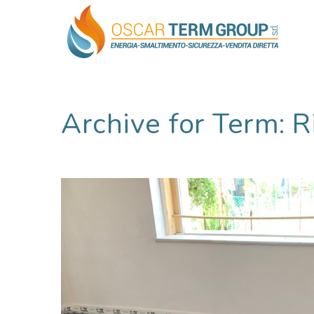
Archive for Term: 