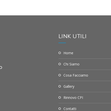
LINK UTILI
Home
Chi Siamo
o
Cosa Facciamo
Gallery
Rinnovo CPI
Contatti