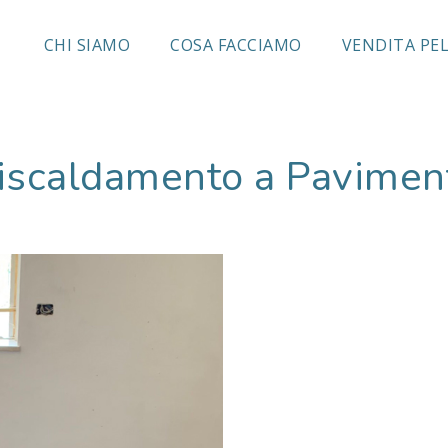
CHI SIAMO
COSA FACCIAMO
VENDITA PE
Riscaldamento a Pavimen