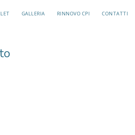
LLET
GALLERIA
RINNOVO CPI
CONTATTI
to