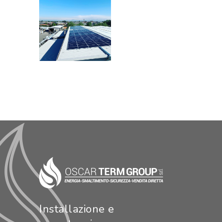
Installazione e