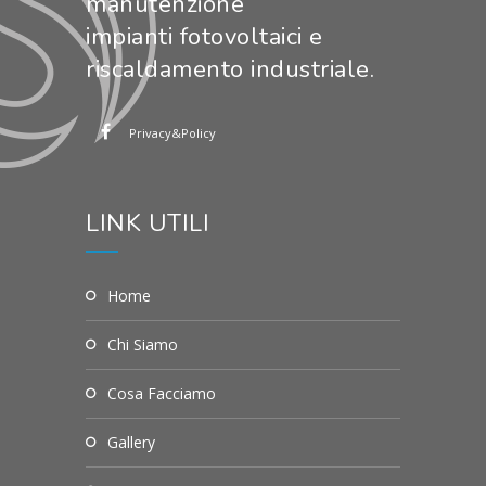
manutenzione
impianti fotovoltaici e
riscaldamento industriale.
Privacy&Policy
LINK UTILI
Home
Chi Siamo
Cosa Facciamo
Gallery